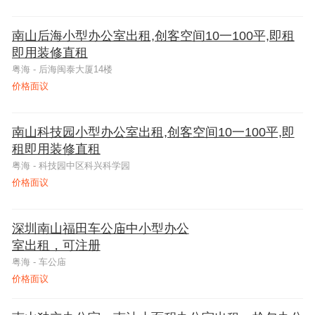
南山后海小型办公室出租,创客空间10一100平,即租
即用装修直租
粤海 - 后海闽泰大厦14楼
价格面议
南山科技园小型办公室出租,创客空间10一100平,即
租即用装修直租
粤海 - 科技园中区科兴科学园
价格面议
深圳南山福田车公庙中小型办公
室出租，可注册
粤海 - 车公庙
价格面议