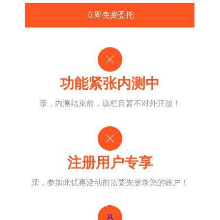
盐田
盐田
盐田
盐田
盐田
莲花
桂园
蛇口
海山
航城
平湖
大浪
凤凰
赤石
莲花
桂园
蛇口
海山
航城
平湖
大浪
凤凰
赤石
莲花
桂园
蛇口
海山
航城
平湖
大浪
凤凰
赤石
莲花
桂园
蛇口
海山
航城
平湖
大浪
凤凰
赤石
莲花
桂园
蛇口
海山
航城
平湖
大浪
凤凰
赤石
宝安
宝安
宝安
宝安
宝安
福田街道
福田街道
福田街道
福田街道
福田街道
笋岗
粤海
福永
横岗
福城
玉塘
笋岗
粤海
福永
横岗
福城
玉塘
笋岗
粤海
福永
横岗
福城
玉塘
笋岗
粤海
福永
横岗
福城
玉塘
笋岗
粤海
福永
横岗
福城
玉塘
龙岗
龙岗
龙岗
龙岗
龙岗
龙岗街道
龙岗街道
龙岗街道
龙岗街道
龙岗街道
清水河
清水河
清水河
清水河
清水河
沙头
沙河
福海
观澜
马田
沙头
沙河
福海
观澜
马田
沙头
沙河
福海
观澜
马田
沙头
沙河
福海
观澜
马田
沙头
沙河
福海
观澜
马田
功能紧张内测中
龙华
龙华
龙华
龙华
龙华
香蜜湖
香蜜湖
香蜜湖
香蜜湖
香蜜湖
翠竹
西丽
沙井
龙城
翠竹
西丽
沙井
龙城
翠竹
西丽
沙井
龙城
翠竹
西丽
沙井
龙城
翠竹
西丽
沙井
龙城
亲，内测结束前，该栏目暂不对外开放！
坪山
坪山
坪山
坪山
坪山
梅林
东湖
桃源
新桥
坪地
梅林
东湖
桃源
新桥
坪地
梅林
东湖
桃源
新桥
坪地
梅林
东湖
桃源
新桥
坪地
梅林
东湖
桃源
新桥
坪地
光明
光明
光明
光明
光明
东晓
松岗
东晓
松岗
东晓
松岗
东晓
松岗
东晓
松岗
大鹏
大鹏
大鹏
大鹏
大鹏
莲塘
燕罗
莲塘
燕罗
莲塘
燕罗
莲塘
燕罗
莲塘
燕罗
注册用户专享
深汕
深汕
深汕
深汕
深汕
亲，参加此优惠活动前需要先登录您的账户！
前海特区
前海特区
前海特区
前海特区
前海特区