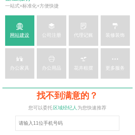
一站式+标准化+方便快捷
网站建设
公司注册
代理记账
装修装饰
办公家具
办公用品
花卉租摆
更多服务
写字楼
厂房
商铺
找不到满意的？
福田
福田
福田
福田
福田
坪山街道
光明街道
大鹏街道
坪山街道
光明街道
大鹏街道
坪山街道
光明街道
大鹏街道
坪山街道
光明街道
大鹏街道
坪山街道
光明街道
大鹏街道
沙头角
沙头角
沙头角
沙头角
沙头角
园岭
黄贝
南头
新安
布吉
观湖
鹅埠
前海
园岭
黄贝
南头
新安
布吉
观湖
鹅埠
前海
园岭
黄贝
南头
新安
布吉
观湖
鹅埠
前海
园岭
黄贝
南头
新安
布吉
观湖
鹅埠
前海
园岭
黄贝
南头
新安
布吉
观湖
鹅埠
前海
仓库
工业园
您可以委托
区域经纪人
为您快速推荐
罗湖
罗湖
罗湖
罗湖
罗湖
南山街道
南山街道
南山街道
南山街道
南山街道
南园
东门
梅沙
西乡
坂田
民治
坑梓
公明
南澳
鲘门
南园
东门
梅沙
西乡
坂田
民治
坑梓
公明
南澳
鲘门
南园
东门
梅沙
西乡
坂田
民治
坑梓
公明
南澳
鲘门
南园
东门
梅沙
西乡
坂田
民治
坑梓
公明
南澳
鲘门
南园
东门
梅沙
西乡
坂田
民治
坑梓
公明
南澳
鲘门
南山
南山
南山
南山
南山
盐田街道
龙华街道
大工业区
盐田街道
龙华街道
大工业区
盐田街道
龙华街道
大工业区
盐田街道
龙华街道
大工业区
盐田街道
龙华街道
大工业区
华富
南湖
招商
石岩
南湾
新湖
葵涌
小漠
华富
南湖
招商
石岩
南湾
新湖
葵涌
小漠
华富
南湖
招商
石岩
南湾
新湖
葵涌
小漠
华富
南湖
招商
石岩
南湾
新湖
葵涌
小漠
华富
南湖
招商
石岩
南湾
新湖
葵涌
小漠